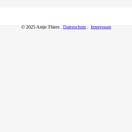
© 2025 Antje Thiers .
Datenschutz
.
Impressum